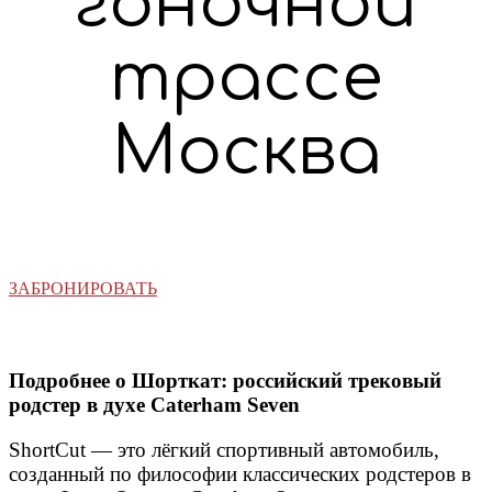
гоночной
трассе
Москва
ЗАБРОНИРОВАТЬ
Подробнее о Шорткат: российский трековый
родстер в духе Caterham Seven
ShortCut — это лёгкий спортивный автомобиль,
созданный по философии классических родстеров в