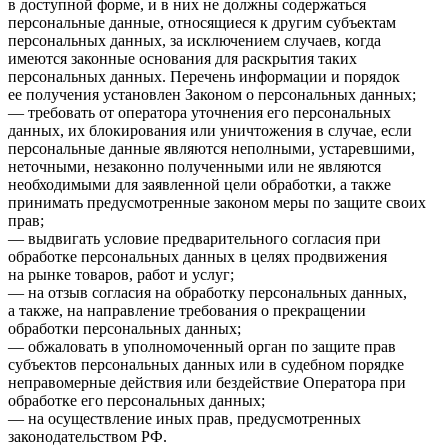
в доступной форме, и в них не должны содержаться
персональные данные, относящиеся к другим субъектам
персональных данных, за исключением случаев, когда
имеются законные основания для раскрытия таких
персональных данных. Перечень информации и порядок
ее получения установлен Законом о персональных данных;
— требовать от оператора уточнения его персональных
данных, их блокирования или уничтожения в случае, если
персональные данные являются неполными, устаревшими,
неточными, незаконно полученными или не являются
необходимыми для заявленной цели обработки, а также
принимать предусмотренные законом меры по защите своих
прав;
— выдвигать условие предварительного согласия при
обработке персональных данных в целях продвижения
на рынке товаров, работ и услуг;
— на отзыв согласия на обработку персональных данных,
а также, на направление требования о прекращении
обработки персональных данных;
— обжаловать в уполномоченный орган по защите прав
субъектов персональных данных или в судебном порядке
неправомерные действия или бездействие Оператора при
обработке его персональных данных;
— на осуществление иных прав, предусмотренных
законодательством РФ.