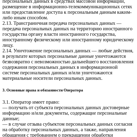
персональных данных в средствах массовой информации,
размещение в информационно-телекоммуникационных сетях
или предоставление доступа к персональным данным каким-
либо иным способом.
2.13. Трансграничная передача персональных данных —
передача персональных данных на территорию иностранного
государства органу власти иностранного государства,
иностранному физическому или иностранному юридическому
лицу.
2.14. Уничтожение персональных данных — любые действия,
в результате которых персональные данные уничтожаются
безвозвратно с невозможностью дальнейшего восстановления
содержания персональных данных в информационной
системе персональных данных и/или уничтожаются
материальные носители персональных данных.
3. Основные права и обязанности Оператора
3.1. Оператор имеет право:
— получать от субъекта персональных данных достоверные
информацию и/или документы, содержащие персональные
данные;
— в случае отзыва субъектом персональных данных согласия
на обработку персональных данных, а также, направления
обращения с требованием о прекращении обработки