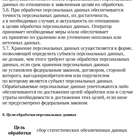
данных по отношению к заявленным целям их обработки.
5.6. При обработке персональных данных обеспечивается
точность персональных данных, их достаточность,
а в необходимых случаях и актуальность по отношению
к целям обработки персональных данных. Оператор
принимает необходимые меры и/или обеспечивает
их принятие по удалению или уточнению неполных или
неточных данных.
5.7. Хранение персональных данных осуществляется в форме,
позволяющей определить субъекта персональных данных,
не дольше, чем этого требуют цели обработки персональных
данных, если срок хранения персональных данных
не установлен федеральным законом, договором, стороной
которого, выгодоприобретателем или поручителем
по которому является субъект персональных данных.
Обрабатываемые персональные данные уничтожаются либо
обезличиваются по достижении целей обработки или в случае
утраты необходимости в достижении этих целей, если иное
не предусмотрено федеральным законом.
6. Цели обработки персональных данных
Цель
сбор статестических обезличенных данных
обработки