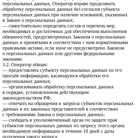
персональных данных, Оператор вправе продолжить
обработку персональных данных без согласия субъекта
персональных данных при наличии оснований, указанных
в Законе о персональных данных;
— самостоятельно определять состав и перечень мер,
необходимых и достаточных для обеспечения выполнения
обязанностей, предусмотренных Законом о персональных
данных и принятыми в соответствии с ним нормативными
правовыми актами, если иное не предусмотрено Законом
о персональных данных или другими федеральными
законами.
3.2. Оператор обязан:
— предоставлять субъекту персональных данных по его
просьбе информацию, касающуюся обработки его
персональных данных;
— организовывать обработку персональных данных
в порядке, установленном действующим
законодательством РФ;
— отвечать на обращения и запросы субъектов персональных
данных и их законных представителей в соответствии
с требованиями Закона о персональных данных;
— сообщать в уполномоченный орган по защите прав
субъектов персональных данных по запросу этого органа
необходимую информацию в течение 10 дней с даты
получения такого запроса;