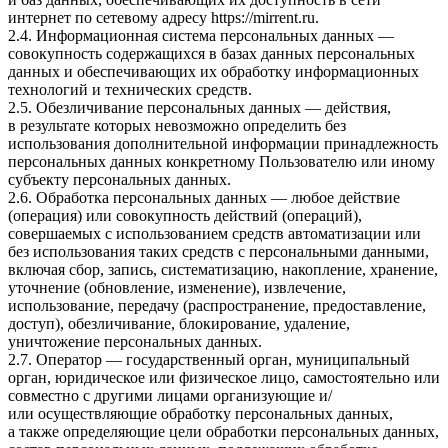
интернет по сетевому адресу
https://mirrent.ru
.
2.4. Информационная система персональных данных —
совокупность содержащихся в базах данных персональных
данных и обеспечивающих их обработку информационных
технологий и технических средств.
2.5. Обезличивание персональных данных — действия,
в результате которых невозможно определить без
использования дополнительной информации принадлежность
персональных данных конкретному Пользователю или иному
субъекту персональных данных.
2.6. Обработка персональных данных — любое действие
(операция) или совокупность действий (операций),
совершаемых с использованием средств автоматизации или
без использования таких средств с персональными данными,
включая сбор, запись, систематизацию, накопление, хранение,
уточнение (обновление, изменение), извлечение,
использование, передачу (распространение, предоставление,
доступ), обезличивание, блокирование, удаление,
уничтожение персональных данных.
2.7. Оператор — государственный орган, муниципальный
орган, юридическое или физическое лицо, самостоятельно или
совместно с другими лицами организующие и/
или осуществляющие обработку персональных данных,
а также определяющие цели обработки персональных данных,