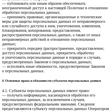
— публиковать или иным образом обеспечивать
неограниченный доступ к настоящей Политике в отношении
обработки персональных данных;
— принимать правовые, организационные и технические
меры для защиты персональных данных от неправомерного
или случайного доступа к ним, уничтожения, изменения,
блокирования, копирования, предоставления,
распространения персональных данных, а также от иных
неправомерных действий в отношении персональных
данных;
— прекратить передачу (распространение, предоставление,
доступ) персональных данных, прекратить обработку
и уничтожить персональные данные в порядке и случаях,
предусмотренных Законом о персональных данных;
— исполнять иные обязанности, предусмотренные Законом
о персональных данных.
4. Основные права и обязанности субъектов персональных данных
4.1. Субъекты персональных данных имеют право:
— получать информацию, касающуюся обработки его
персональных данных, за исключением случаев,
предусмотренных федеральными законами. Сведения
предоставляются субъекту персональных данных Оператором