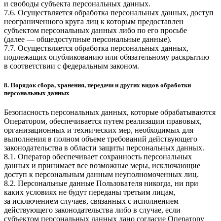
и свободы субъекта персональных данных.
7.6. Осуществляется обработка персональных данных, доступ
неограниченного круга лиц к которым предоставлен
субъектом персональных данных либо по его просьбе
(далее — общедоступные персональные данные).
7.7. Осуществляется обработка персональных данных,
подлежащих опубликованию или обязательному раскрытию
в соответствии с федеральным законом.
8. Порядок сбора, хранения, передачи и других видов обработки
персональных данных
Безопасность персональных данных, которые обрабатываются
Оператором, обеспечивается путем реализации правовых,
организационных и технических мер, необходимых для
выполнения в полном объеме требований действующего
законодательства в области защиты персональных данных.
8.1. Оператор обеспечивает сохранность персональных
данных и принимает все возможные меры, исключающие
доступ к персональным данным неуполномоченных лиц.
8.2. Персональные данные Пользователя никогда, ни при
каких условиях не будут переданы третьим лицам,
за исключением случаев, связанных с исполнением
действующего законодательства либо в случае, если
субъектом персональных данных дано согласие Оператору