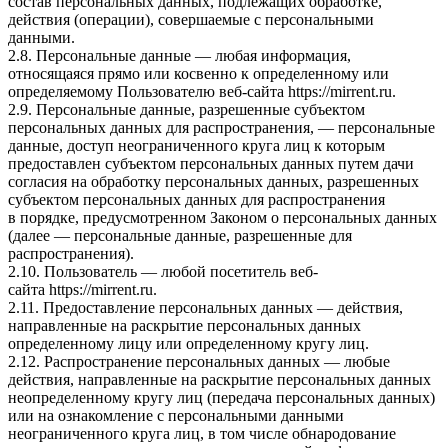
состав персональных данных, подлежащих обработке,
действия (операции), совершаемые с персональными
данными.
2.8. Персональные данные — любая информация,
относящаяся прямо или косвенно к определенному или
определяемому Пользователю веб-сайта
https://mirrent.ru
.
2.9. Персональные данные, разрешенные субъектом
персональных данных для распространения, — персональные
данные, доступ неограниченного круга лиц к которым
предоставлен субъектом персональных данных путем дачи
согласия на обработку персональных данных, разрешенных
субъектом персональных данных для распространения
в порядке, предусмотренном Законом о персональных данных
(далее — персональные данные, разрешенные для
распространения).
2.10. Пользователь — любой посетитель веб-
сайта
https://mirrent.ru
.
2.11. Предоставление персональных данных — действия,
направленные на раскрытие персональных данных
определенному лицу или определенному кругу лиц.
2.12. Распространение персональных данных — любые
действия, направленные на раскрытие персональных данных
неопределенному кругу лиц (передача персональных данных)
или на ознакомление с персональными данными
неограниченного круга лиц, в том числе обнародование