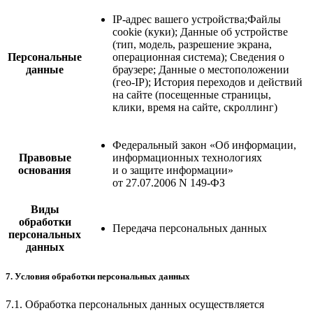
IP-адрес вашего устройства;Файлы
cookie (куки); Данные об устройстве
(тип, модель, разрешение экрана,
Персональные
операционная система); Сведения о
данные
браузере; Данные о местоположении
(гео-IP); История переходов и действий
на сайте (посещенные страницы,
клики, время на сайте, скроллинг)
Федеральный закон «Об информации,
Правовые
информационных технологиях
основания
и о защите информации»
от 27.07.2006 N 149-ФЗ
Виды
обработки
Передача персональных данных
персональных
данных
7. Условия обработки персональных данных
7.1. Обработка персональных данных осуществляется