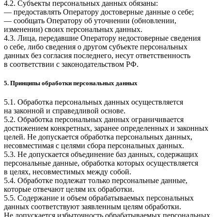
4.2. Субъекты персональных данных обязаны:
— предоставлять Оператору достоверные данные о себе;
— сообщать Оператору об уточнении (обновлении,
изменении) своих персональных данных.
4.3. Лица, передавшие Оператору недостоверные сведения
о себе, либо сведения о другом субъекте персональных
данных без согласия последнего, несут ответственность
в соответствии с законодательством РФ.
5. Принципы обработки персональных данных
5.1. Обработка персональных данных осуществляется
на законной и справедливой основе.
5.2. Обработка персональных данных ограничивается
достижением конкретных, заранее определенных и законных
целей. Не допускается обработка персональных данных,
несовместимая с целями сбора персональных данных.
5.3. Не допускается объединение баз данных, содержащих
персональные данные, обработка которых осуществляется
в целях, несовместимых между собой.
5.4. Обработке подлежат только персональные данные,
которые отвечают целям их обработки.
5.5. Содержание и объем обрабатываемых персональных
данных соответствуют заявленным целям обработки.
Не допускается избыточность обрабатываемых персональных