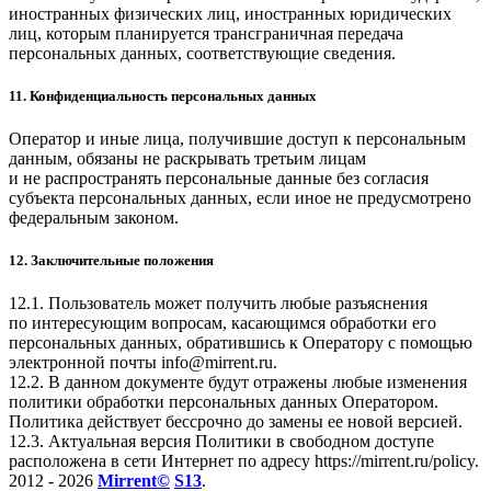
иностранных физических лиц, иностранных юридических
лиц, которым планируется трансграничная передача
персональных данных, соответствующие сведения.
11. Конфиденциальность персональных данных
Оператор и иные лица, получившие доступ к персональным
данным, обязаны не раскрывать третьим лицам
и не распространять персональные данные без согласия
субъекта персональных данных, если иное не предусмотрено
федеральным законом.
12. Заключительные положения
12.1. Пользователь может получить любые разъяснения
по интересующим вопросам, касающимся обработки его
персональных данных, обратившись к Оператору с помощью
электронной почты
info@mirrent.ru
.
12.2. В данном документе будут отражены любые изменения
политики обработки персональных данных Оператором.
Политика действует бессрочно до замены ее новой версией.
12.3. Актуальная версия Политики в свободном доступе
расположена в сети Интернет по адресу
https://mirrent.ru/policy
.
2012 - 2026
Mirrent©
S13
.