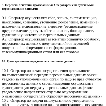
9. Перечень действий, производимых Оператором с полученными
персональными данными
9.1. Оператор осуществляет сбор, запись, систематизацию,
накопление, хранение, уточнение (обновление, изменение),
извлечение, использование, передачу (распространение,
предоставление, доступ), обезличивание, блокирование,
удаление и уничтожение персональных данных.
9.2. Оператор осуществляет автоматизированную обработку
персональных данных с получением и/или передачей
полученной информации по информационно-
телекоммуникационным сетям или без таковой.
10. Трансграничная передача персональных данных
10.1. Оператор до начала осуществления деятельности
по трансграничной передаче персональных данных обязан
уведомить уполномоченный орган по защите прав субъектов
персональных данных о своем намерении осуществлять
трансграничную передачу персональных данных (такое
уведомление направляется отдельно от уведомления
о намерении осуществлять обработку персональных данных).
10.2. Оператор до подачи вышеуказанного уведомления,
обязан получить от органов власти иностранного государства,