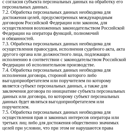
с согласия субъекта персональных данных на обработку его
персональных данных.
7.2. Обработка персональных данных необходима для
достижения целей, предусмотренных международным
договором Российской Федерации или законом, для
осуществления возложенных законодательством Российской
Федерации на оператора функций, полномочий
и обязанностей.
7.3. Обработка персональных данных необходима для
осуществления правосудия, исполнения судебного акта, акта
другого органа или должностного лица, подлежащих
исполнению в соответствии с законодательством Российской
Федерации об исполнительном производстве.
7.4. Обработка персональных данных необходима для
исполнения договора, стороной которого либо
выгодоприобретателем или поручителем по которому
является субъект персональных данных, а также для
заключения договора по инициативе субъекта персональных
данных или договора, по которому субъект персональных
данных будет являться выгодоприобретателем или
поручителем.
7.5. Обработка персональных данных необходима для
осуществления прав и законных интересов оператора или
третьих лиц либо для достижения общественно значимых
целей при условии, что при этом не нарушаются права