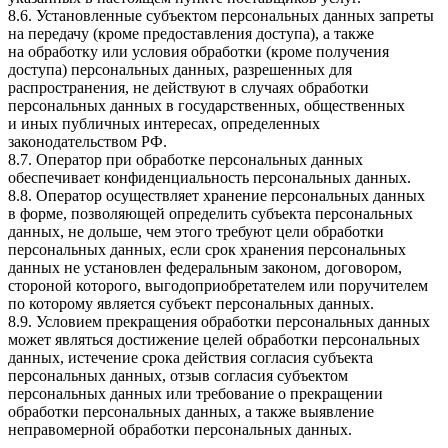
8.6. Установленные субъектом персональных данных запреты
на передачу (кроме предоставления доступа), а также
на обработку или условия обработки (кроме получения
доступа) персональных данных, разрешенных для
распространения, не действуют в случаях обработки
персональных данных в государственных, общественных
и иных публичных интересах, определенных
законодательством РФ.
8.7. Оператор при обработке персональных данных
обеспечивает конфиденциальность персональных данных.
8.8. Оператор осуществляет хранение персональных данных
в форме, позволяющей определить субъекта персональных
данных, не дольше, чем этого требуют цели обработки
персональных данных, если срок хранения персональных
данных не установлен федеральным законом, договором,
стороной которого, выгодоприобретателем или поручителем
по которому является субъект персональных данных.
8.9. Условием прекращения обработки персональных данных
может являться достижение целей обработки персональных
данных, истечение срока действия согласия субъекта
персональных данных, отзыв согласия субъектом
персональных данных или требование о прекращении
обработки персональных данных, а также выявление
неправомерной обработки персональных данных.