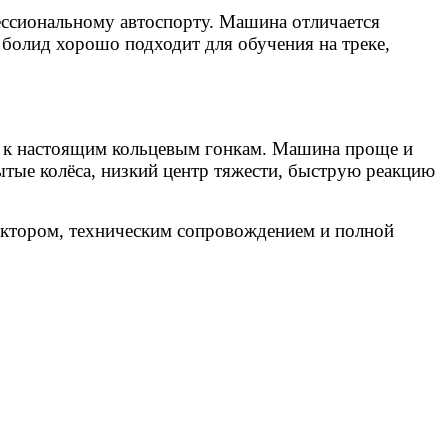
ссиональному автоспорту. Машина отличается
болид хорошо подходит для обучения на треке,
та к настоящим кольцевым гонкам. Машина проще и
тые колёса, низкий центр тяжести, быструю реакцию
руктором, техническим сопровождением и полной