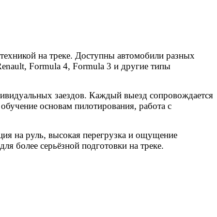
техникой на треке. Доступны автомобили разных
nault, Formula 4, Formula 3 и другие типы
ндивидуальных заездов. Каждый выезд сопровождается
 обучение основам пилотирования, работа с
ия на руль, высокая перегрузка и ощущение
для более серьёзной подготовки на треке.