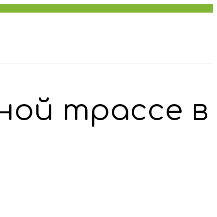
ной трассе в